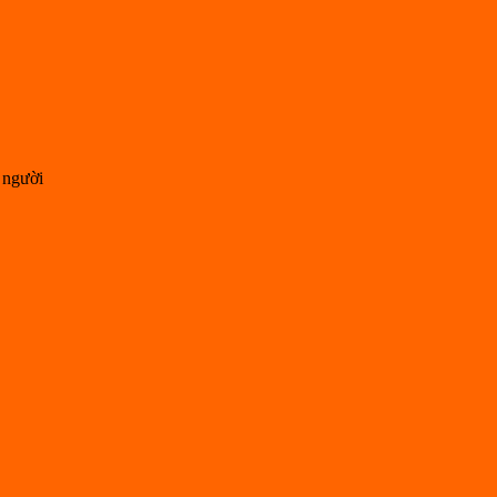
 người